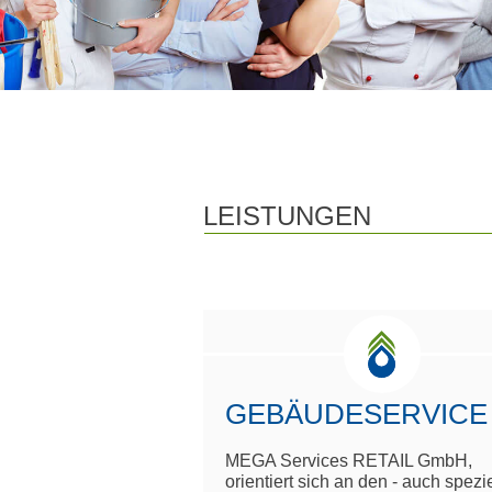
LEISTUNGEN
GEBÄUDESERVICE
MEGA Services RETAIL GmbH,
orientiert sich an den - auch spezi