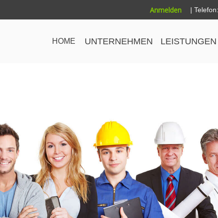
Anmelden
|
Telefon
UNTERNEHMEN
LEISTUNGEN
HOME