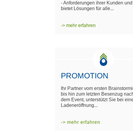
- Anforderungen ihrer Kunden und
bietet Lösungen für alle...
-> mehr erfahren
PROMOTION
Ihr Partner vom ersten Brainstorm
bis hin zum letzten Besenzug nac
dem Event, unterstützt Sie bei ein
Ladeneröffnung...
-> mehr erfahren